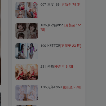
007-三度_69
[更新至 79 期]
103-奈汐酱nice
[更新至 151
期]
103-奈汐酱nice
[更新至 151
期]
100-KETTOE
[更新至 23 期]
100-KETTOE
[更新至 23 期]
231-橙喵
[更新至 6 期]
231-橙喵
[更新至 6 期]
178-无筝Ryou
[更新至 2 期]
178-无筝Ryou
[更新至 2 期]
111-亚马逊鲶鱼
[更新至 54
期]