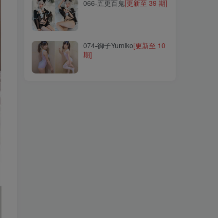
066-五更百鬼
[更新至 39 期]
074-御子Yumiko
[更新至 10
期]
074-御子Yumiko
[更新至 10
期]