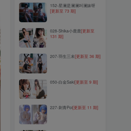
152-星澜是澜澜叫澜妹呀
[更新至 73 期]
028-Shika小鹿鹿
[更新至
131 期]
028-Shika小鹿鹿
[更新至
131 期]
207-羽生三未
[更新至 36 期]
207-羽生三未
[更新至 36 期]
050-白金Saki
[更新至 9 期]
050-白金Saki
[更新至 9 期]
227-刺青Poi
[更新至 11 期]
227-刺青Poi
[更新至 11 期]
066-五更百鬼
[更新至 39 期]