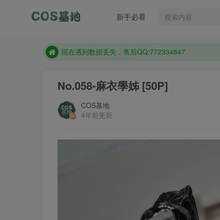
售后QQ:772334847
新手必看
想看那个coser作品，请在搜索框搜索
现在遇到数据丢失，售后QQ:772334847
售后QQ:772334847
想看那个coser作品，请在搜索框搜索
No.058-麻衣學姊 [50P]
COS基地
4年前更新