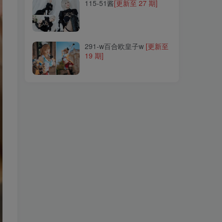
115-51酱
[更新至 27 期]
291-w百合欧皇子w
[更新至
19 期]
291-w百合欧皇子w
[更新至
19 期]