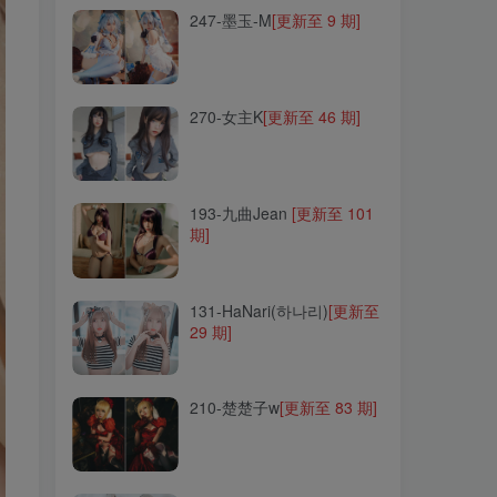
247-墨玉-M
[更新至 9 期]
270-女主K
[更新至 46 期]
270-女主K
[更新至 46 期]
193-九曲Jean
[更新至 101
期]
193-九曲Jean
[更新至 101
期]
131-HaNari(하나리)
[更新至
29 期]
131-HaNari(하나리)
[更新至
29 期]
210-楚楚子w
[更新至 83 期]
210-楚楚子w
[更新至 83 期]
115-51酱
[更新至 27 期]