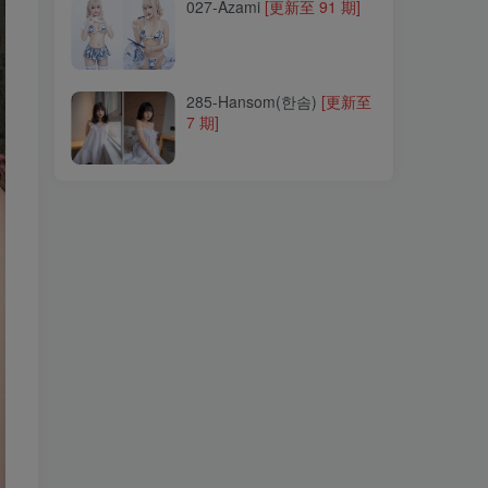
027-Azami
[更新至 91 期]
285-Hansom(한솜)
[更新至
7 期]
285-Hansom(한솜)
[更新至
7 期]