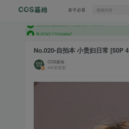
售后QQ:772334847
新手必看
想看那个coser作品，请在搜索框搜索
现在遇到数据丢失，售后QQ:772334847
售后QQ:772334847
想看那个coser作品，请在搜索框搜索
No.020-自拍本 小贵妇日常 [50P 4
COS基地
4年前更新