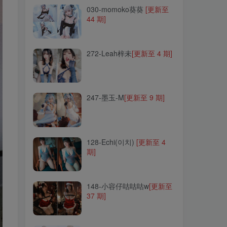
030-momoko葵葵
[更新至
44 期]
272-Leah梓未
[更新至 4 期]
272-Leah梓未
[更新至 4 期]
247-墨玉-M
[更新至 9 期]
247-墨玉-M
[更新至 9 期]
128-Echi(이치)
[更新至 4
期]
128-Echi(이치)
[更新至 4
期]
148-小容仔咕咕咕w
[更新至
37 期]
148-小容仔咕咕咕w
[更新至
37 期]
027-Azami
[更新至 91 期]