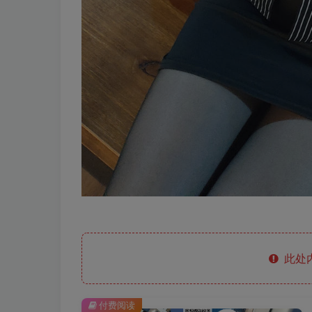
此处
付费阅读