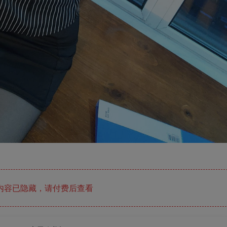
内容已隐藏，请付费后查看