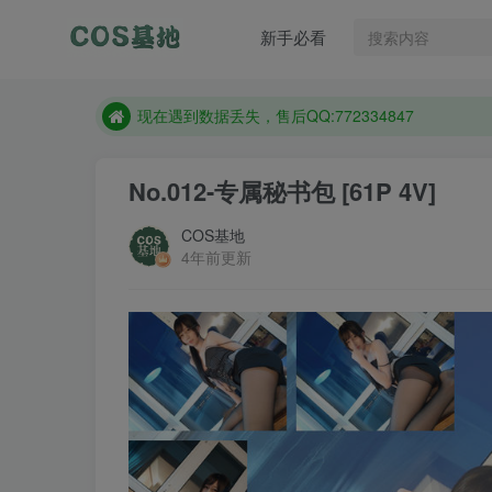
售后QQ:772334847
新手必看
想看那个coser作品，请在搜索框搜索
现在遇到数据丢失，售后QQ:772334847
售后QQ:772334847
想看那个coser作品，请在搜索框搜索
No.012-专属秘书包 [61P 4V]
COS基地
4年前更新