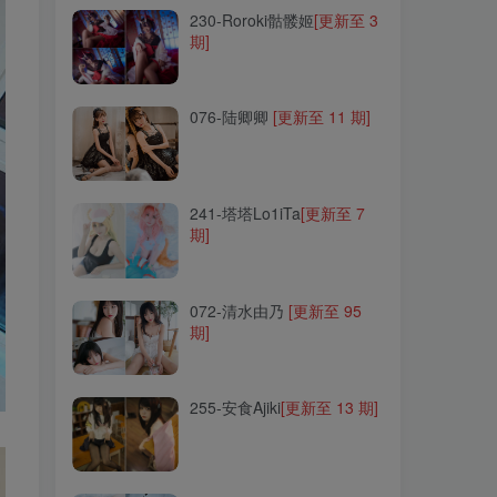
230-Roroki骷髅姬
[更新至 3
期]
076-陆卿卿
[更新至 11 期]
076-陆卿卿
[更新至 11 期]
241-塔塔Lo1iTa
[更新至 7
期]
241-塔塔Lo1iTa
[更新至 7
期]
072-清水由乃
[更新至 95
期]
072-清水由乃
[更新至 95
期]
255-安食Ajiki
[更新至 13 期]
255-安食Ajiki
[更新至 13 期]
056-南宫
[更新至 99 期]