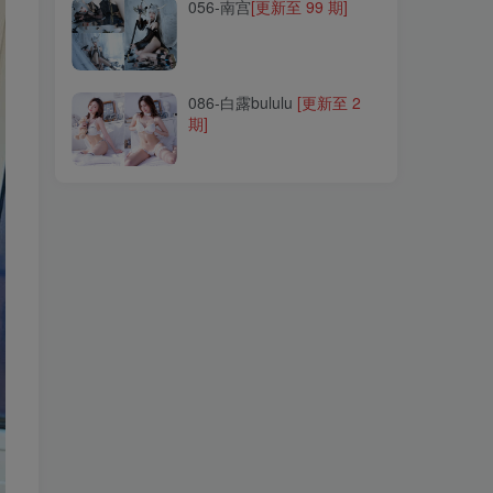
056-南宫
[更新至 99 期]
086-白露bululu
[更新至 2
期]
086-白露bululu
[更新至 2
期]