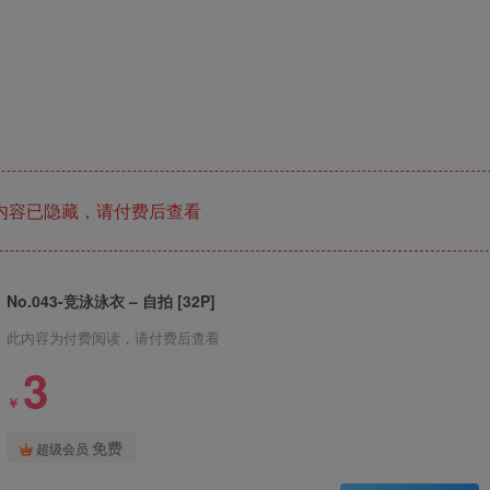
内容已隐藏，请付费后查看
No.043-竞泳泳衣 – 自拍 [32P]
此内容为付费阅读，请付费后查看
3
￥
免费
超级会员