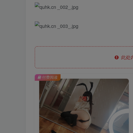
此处
付费阅读