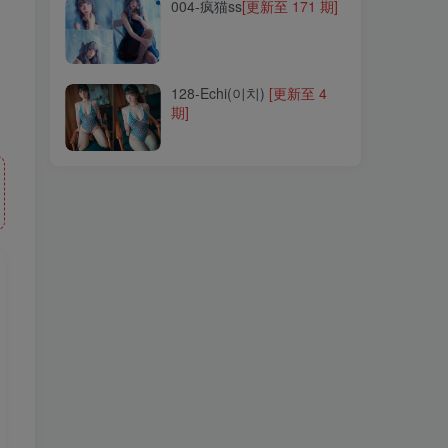
004-疯猫ss
004-疯猫ss
[更新至 171 期]
[更新至 171 期]
128-Echi(이치)
128-Echi(이치)
[更新至 4
[更新至 4
期]
期]