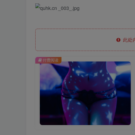
此处
付费阅读