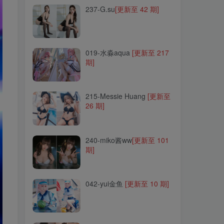
237-G.su
[更新至 42 期]
019-水淼aqua
[更新至 217
期]
019-水淼aqua
[更新至 217
期]
215-Messie Huang
[更新至
26 期]
215-Messie Huang
[更新至
26 期]
240-miko酱ww
[更新至 101
期]
240-miko酱ww
[更新至 101
期]
042-yui金鱼
[更新至 10 期]
042-yui金鱼
[更新至 10 期]
298-Quan冉有点饿
[更新至
50 期]