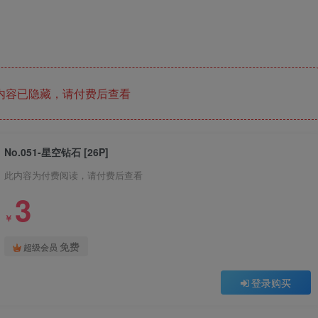
内容已隐藏，请付费后查看
No.051-星空钻石 [26P]
此内容为付费阅读，请付费后查看
3
￥
免费
超级会员
登录购买