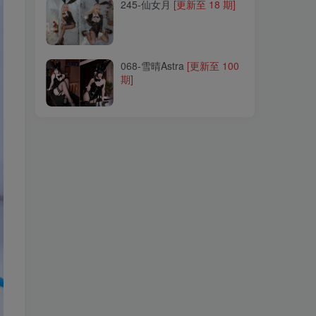
245-仙女月
[更新至 18 期]
068-雪晴Astra
[更新至 100
期]
068-雪晴Astra
[更新至 100
期]