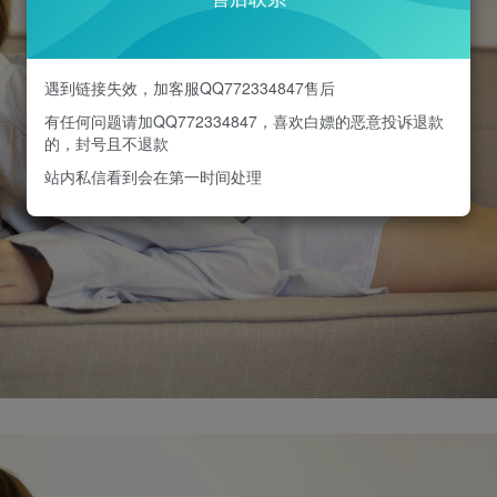
遇到链接失效，加客服QQ772334847售后
有任何问题请加QQ772334847，喜欢白嫖的恶意投诉退款
的，封号且不退款
站内私信看到会在第一时间处理