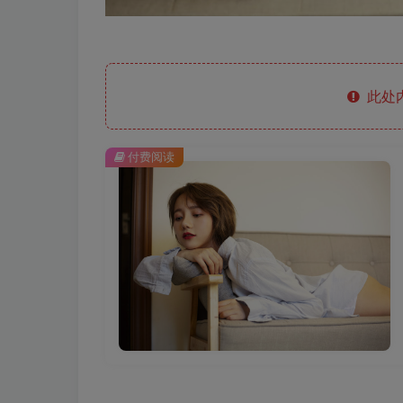
此处
付费阅读