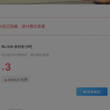
内容已隐藏，请付费后查看
No.005-灰衬衫 [9P]
此内容为付费阅读，请付费后查看
3
￥
免费
超级会员
登录购买