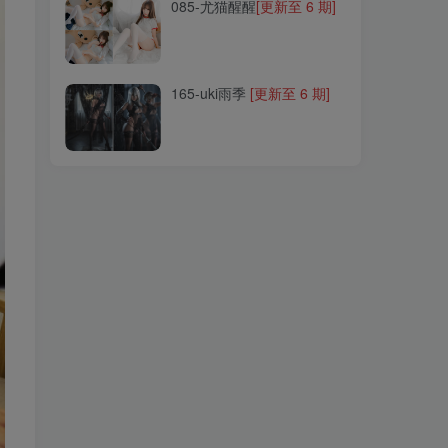
085-尤猫醒醒
[更新至 6 期]
165-uki雨季
[更新至 6 期]
165-uki雨季
[更新至 6 期]