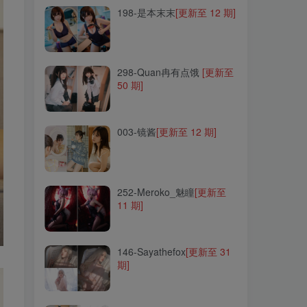
198-是本末末
[更新至 12 期]
298-Quan冉有点饿
[更新至
50 期]
298-Quan冉有点饿
[更新至
50 期]
003-镜酱
[更新至 12 期]
003-镜酱
[更新至 12 期]
252-Meroko_魅瞳
[更新至
11 期]
252-Meroko_魅瞳
[更新至
11 期]
146-Sayathefox
[更新至 31
期]
146-Sayathefox
[更新至 31
期]
085-尤猫醒醒
[更新至 6 期]