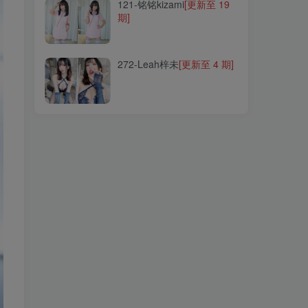
121-铭铭kizami
[更新至 19
期]
272-Leah梓未
[更新至 4 期]
272-Leah梓未
[更新至 4 期]