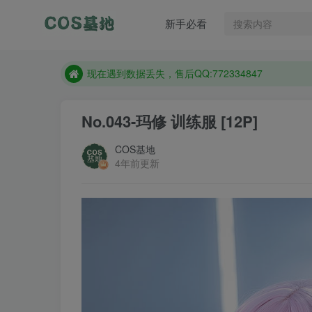
售后QQ:772334847
新手必看
想看那个coser作品，请在搜索框搜索
现在遇到数据丢失，售后QQ:772334847
售后QQ:772334847
想看那个coser作品，请在搜索框搜索
No.043-玛修 训练服 [12P]
COS基地
4年前更新