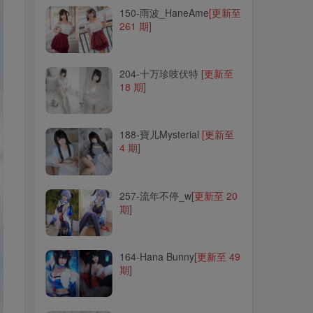
150-雨波_HaneAme
[更新至
261 期]
204-十万珍吱伏特
[更新至
18 期]
204-十万珍吱伏特
[更新至
18 期]
188-寶儿Mysterial
[更新至
4 期]
188-寶儿Mysterial
[更新至
4 期]
257-流年不停_w
[更新至 20
期]
257-流年不停_w
[更新至 20
期]
164-Hana Bunny
[更新至 49
期]
164-Hana Bunny
[更新至 49
期]
121-铭铭kizami
[更新至 19
期]