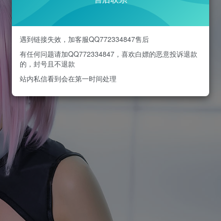
遇到链接失效，加客服QQ772334847售后
有任何问题请加QQ772334847，喜欢白嫖的恶意投诉退款
的，封号且不退款
站内私信看到会在第一时间处理