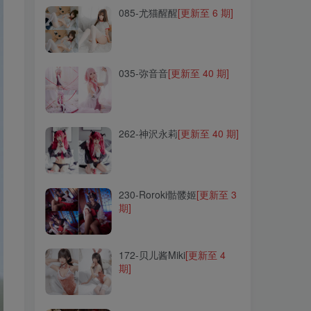
085-尤猫醒醒
[更新至 6 期]
035-弥音音
[更新至 40 期]
035-弥音音
[更新至 40 期]
262-神沢永莉
[更新至 40 期]
262-神沢永莉
[更新至 40 期]
230-Roroki骷髅姬
[更新至 3
期]
230-Roroki骷髅姬
[更新至 3
期]
172-贝儿酱Miki
[更新至 4
期]
172-贝儿酱Miki
[更新至 4
期]
148-小容仔咕咕咕w
[更新至
37 期]