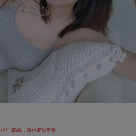
内容已隐藏，请付费后查看