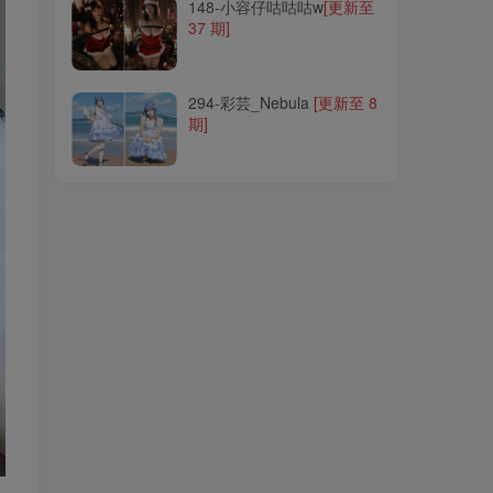
148-小容仔咕咕咕w
[更新至
37 期]
294-彩芸_Nebula
[更新至 8
期]
294-彩芸_Nebula
[更新至 8
期]