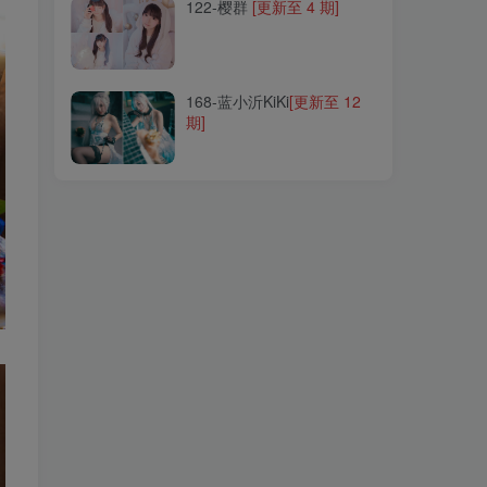
122-樱群
[更新至 4 期]
168-蓝小沂KiKi
[更新至 12
期]
168-蓝小沂KiKi
[更新至 12
期]