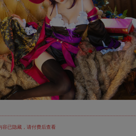
内容已隐藏，请付费后查看