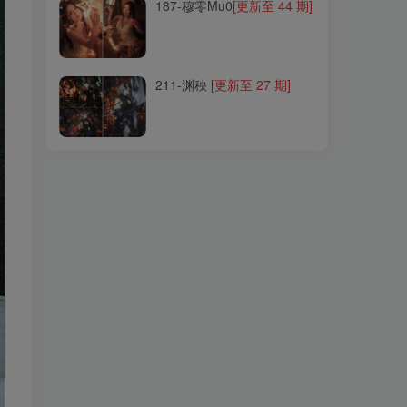
187-穆零Mu0
[更新至 44 期]
211-渊秧
[更新至 27 期]
211-渊秧
[更新至 27 期]