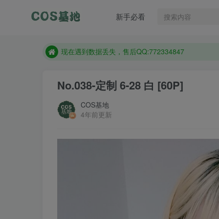
售后QQ:772334847
新手必看
想看那个coser作品，请在搜索框搜索
现在遇到数据丢失，售后QQ:772334847
售后QQ:772334847
想看那个coser作品，请在搜索框搜索
No.038-定制 6-28 白 [60P]
COS基地
4年前更新