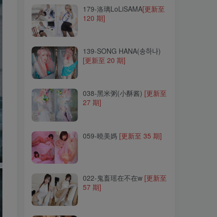
179-洛璃LoLiSAMA
[更新至
120 期]
139-SONG HANA(송하나)
[更新至 20 期]
139-SONG HANA(송하나)
[更新至 20 期]
038-黑米粥(小酥酱)
[更新至
27 期]
038-黑米粥(小酥酱)
[更新至
27 期]
059-曉美媽
[更新至 35 期]
059-曉美媽
[更新至 35 期]
022-鬼畜瑶在不在w
[更新至
57 期]
022-鬼畜瑶在不在w
[更新至
57 期]
187-穆零Mu0
[更新至 44 期]