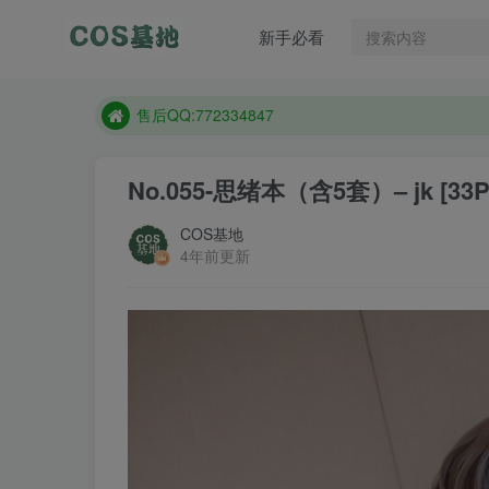
想看那个coser作品，请在搜索框搜索
新手必看
现在遇到数据丢失，售后QQ:772334847
售后QQ:772334847
想看那个coser作品，请在搜索框搜索
No.055-思绪本（含5套）– jk [33P
COS基地
4年前更新