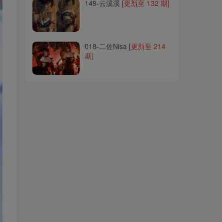
149-云溪溪
[更新至 132 期]
018-二佐Nisa
[更新至 214
期]
018-二佐Nisa
[更新至 214
期]