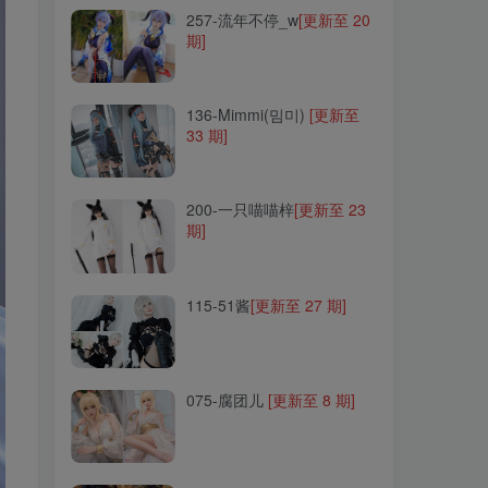
257-流年不停_w
[更新至 20
期]
136-Mimmi(밈미)
[更新至
33 期]
136-Mimmi(밈미)
[更新至
33 期]
200-一只喵喵梓
[更新至 23
期]
200-一只喵喵梓
[更新至 23
期]
115-51酱
[更新至 27 期]
115-51酱
[更新至 27 期]
075-腐团儿
[更新至 8 期]
075-腐团儿
[更新至 8 期]
149-云溪溪
[更新至 132 期]