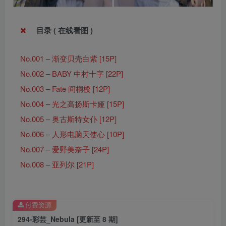
目录 ( 在线看图 )
No.001 – 渐变贝壳白紫 [15P]
No.002 – BABY 中村十字 [22P]
No.003 – Fate 间桐樱 [12P]
No.004 – 光之高扬斯卡娅 [15P]
No.005 – 奥古斯特女仆 [12P]
No.006 – 人形电脑天使心 [10P]
No.007 – 爱野美奈子 [24P]
No.008 – 亚列尔 [21P]
付费资源
294-彩芸_Nebula [更新至 8 期]