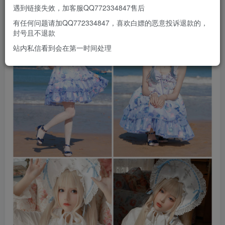
遇到链接失效，加客服QQ772334847售后
有任何问题请加QQ772334847，喜欢白嫖的恶意投诉退款的，
封号且不退款
站内私信看到会在第一时间处理