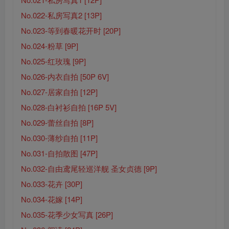
No.022-私房写真2 [13P]
No.023-等到春暖花开时 [20P]
No.024-粉草 [9P]
No.025-红玫瑰 [9P]
No.026-内衣自拍 [50P 6V]
No.027-居家自拍 [12P]
No.028-白衬衫自拍 [16P 5V]
No.029-蕾丝自拍 [8P]
No.030-薄纱自拍 [11P]
No.031-自拍散图 [47P]
No.032-自由鸢尾轻巡洋舰 圣女贞德 [9P]
No.033-花卉 [30P]
No.034-花嫁 [14P]
No.035-花季少女写真 [26P]