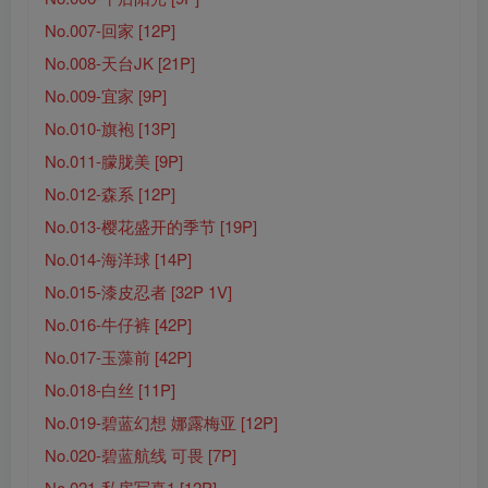
No.007-回家 [12P]
No.008-天台JK [21P]
No.009-宜家 [9P]
No.010-旗袍 [13P]
No.011-朦胧美 [9P]
No.012-森系 [12P]
No.013-樱花盛开的季节 [19P]
No.014-海洋球 [14P]
No.015-漆皮忍者 [32P 1V]
No.016-牛仔裤 [42P]
No.017-玉藻前 [42P]
No.018-白丝 [11P]
No.019-碧蓝幻想 娜露梅亚 [12P]
No.020-碧蓝航线 可畏 [7P]
No.021-私房写真1 [12P]